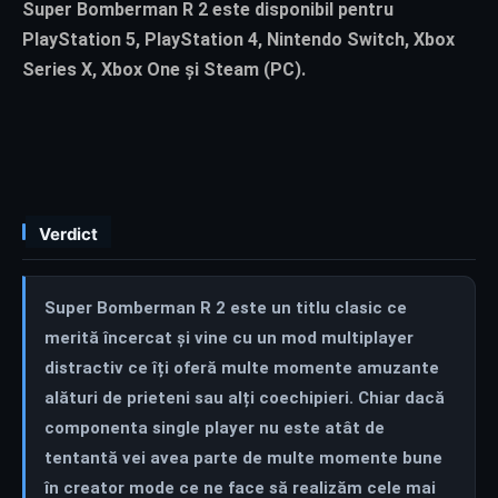
Super Bomberman R 2 este disponibil pentru
PlayStation 5, PlayStation 4, Nintendo Switch, Xbox
Series X, Xbox One și Steam (PC).
Verdict
Super Bomberman R 2 este un titlu clasic ce
merită încercat și vine cu un mod multiplayer
distractiv ce îți oferă multe momente amuzante
alături de prieteni sau alți coechipieri. Chiar dacă
componenta single player nu este atât de
tentantă vei avea parte de multe momente bune
în creator mode ce ne face să realizăm cele mai