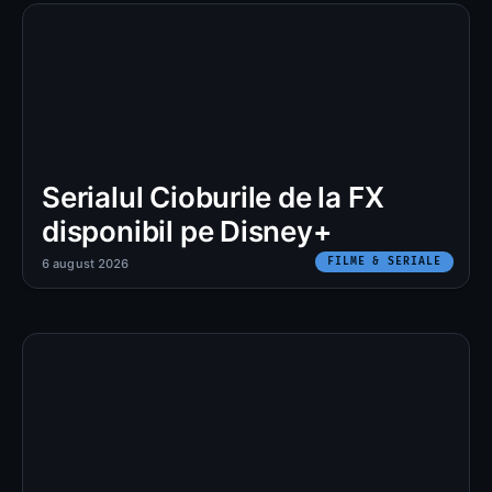
Serialul Cioburile de la FX
disponibil pe Disney+
FILME & SERIALE
6 august 2026