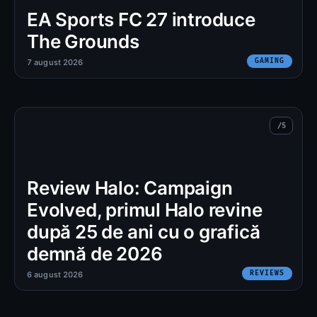
EA Sports FC 27 introduce
The Grounds
GAMING
7 august 2026
Review Halo: Campaign
Evolved, primul Halo revine
după 25 de ani cu o grafică
demnă de 2026
REVIEWS
6 august 2026