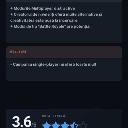
+ Modurile Multiplayer distractive
+ Creatorul de nivele îți oferă multe alternative și
creativitatea este pusă la încercare
+ Modul de tip "Battle Royale" are potențial
- Campania single-player nu oferă foarte mult
3.6