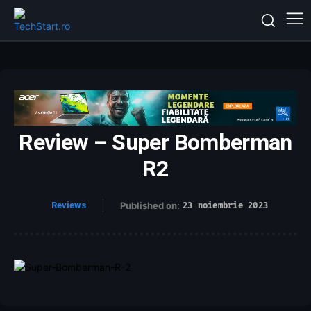
Review – Super Bomberman
R2
Reviews
Published on:
23 noiembrie 2023