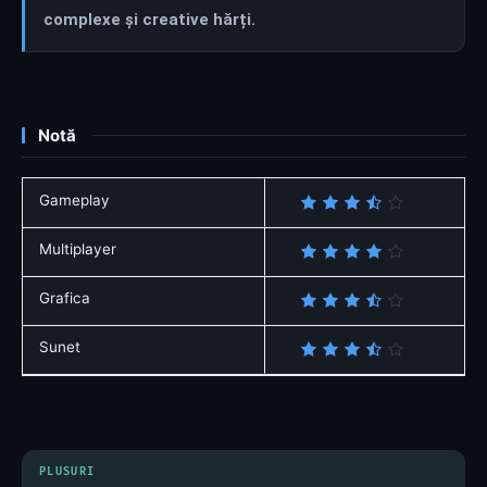
complexe și creative hărți.
Notă
Gameplay
Multiplayer
Grafica
Sunet