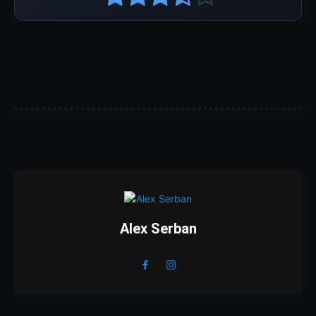
Alex Serban