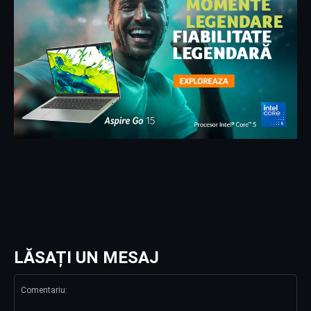
LĂSAȚI UN MESAJ