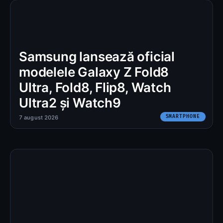
Samsung lansează oficial
modelele Galaxy Z Fold8
Ultra, Fold8, Flip8, Watch
Ultra2 și Watch9
SMARTPHONE
7 august 2026