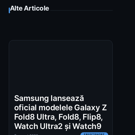
Alte Articole
Samsung lansează
oficial modelele Galaxy Z
Fold8 Ultra, Fold8, Flip8,
Watch Ultra2 și Watch9
SMARTPHONE