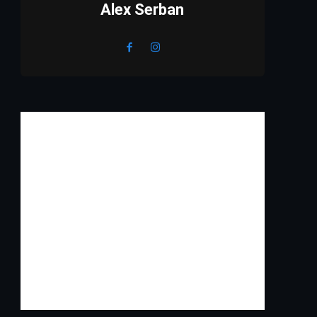
Alex Serban