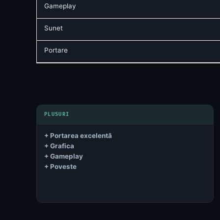
Gameplay
Sunet
Portare
+ Portarea excelentă
+ Grafica
+ Gameplay
+ Poveste