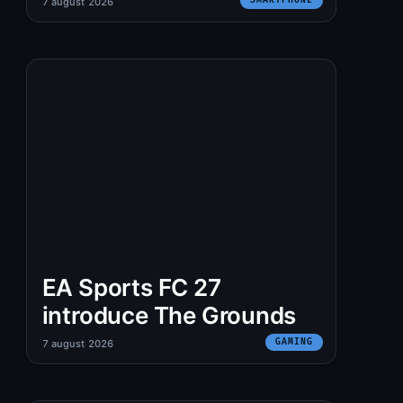
7 august 2026
EA Sports FC 27
introduce The Grounds
GAMING
7 august 2026