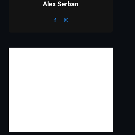
Alex Serban