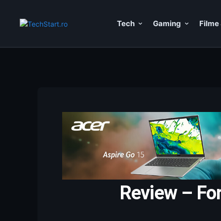
Tech
Gaming
Filme 
Review – For