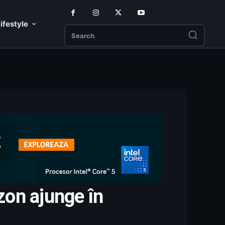
ifestyle
Search
zon ajunge în