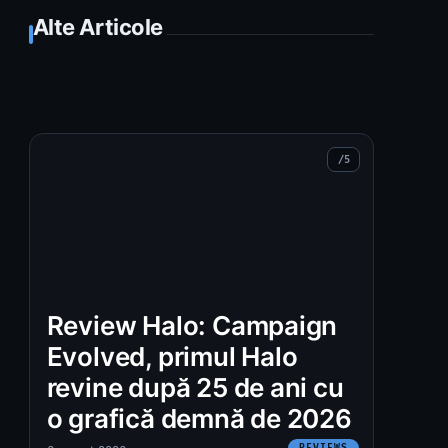
Alte Articole
Review Halo: Campaign
Evolved, primul Halo
revine după 25 de ani cu
o grafică demnă de 2026
REVIEWS