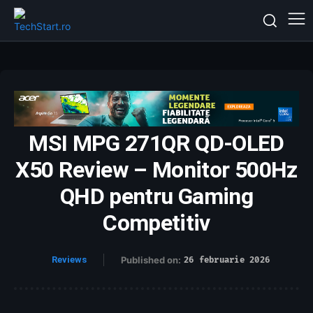
MSI MPG 271QR QD-OLED
X50 Review – Monitor 500Hz
QHD pentru Gaming
Competitiv
Reviews
Published on:
26 februarie 2026