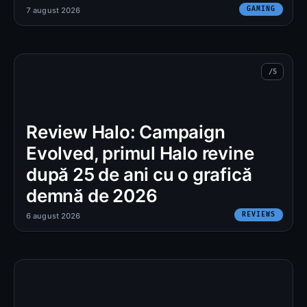
GAMING
7 august 2026
Review Halo: Campaign
Evolved, primul Halo revine
după 25 de ani cu o grafică
demnă de 2026
REVIEWS
6 august 2026