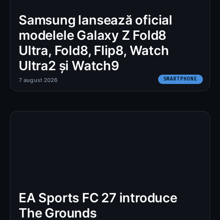
Samsung lansează oficial
modelele Galaxy Z Fold8
Ultra, Fold8, Flip8, Watch
Ultra2 și Watch9
SMARTPHONE
7 august 2026
EA Sports FC 27 introduce
The Grounds