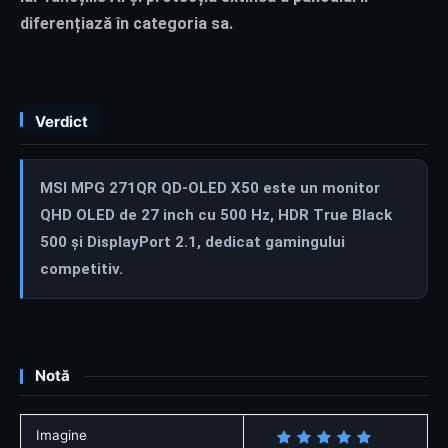
diferențiază în categoria sa.
Verdict
MSI MPG 271QR QD-OLED X50 este un monitor
QHD OLED de 27 inch cu 500 Hz, HDR True Black
500 și DisplayPort 2.1, dedicat gamingului
competitiv.
Notă
Imagine