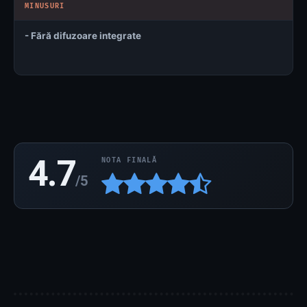
- Fără difuzoare integrate
4.7