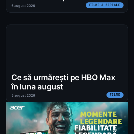
FILME & SERIALE
6 august 2026
Ce să urmărești pe HBO Max
în luna august
FILME
5 august 2026