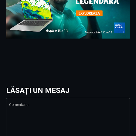
LĂSAȚI UN MESAJ