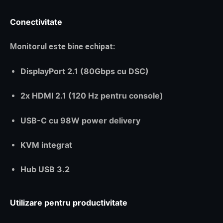
Conectivitate
Monitorul este bine echipat:
DisplayPort 2.1 (80Gbps cu DSC)
2x HDMI 2.1 (120 Hz pentru console)
USB-C cu 98W power delivery
KVM integrat
Hub USB 3.2
Utilizare pentru productivitate