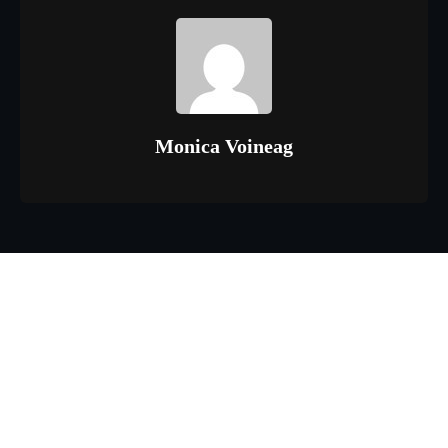
Monica Voineag