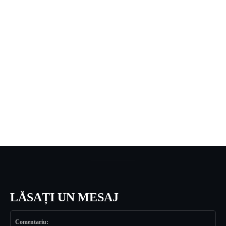
LĂSAȚI UN MESAJ