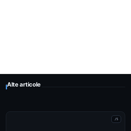
Alte articole