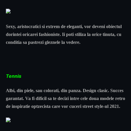
Sexy, aristocratici si extrem de eleganti, vor deveni obiectul
dorintei oricarei fashioniste. Ii poti stiliza la orice tinuta, cu
conditia sa pastrezi gleznele la vedere.
Tennis
Albi, din piele, sau colorati, din panza. Design clasic. Succes
garantat. Va fi dificil sa te decizi intre cele doua modele retro
de inspiratie optzecista care vor cuceri street style-ul 2021.