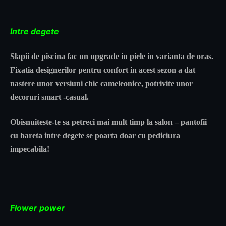
Intre degete
Slapii de piscina fac un upgrade in piele in varianta de oras.
Fixatia designerilor pentru confort in acest sezon a dat
nastere unor versiuni chic cameleonice, potrivite unor
decoruri smart -casual.
Obisnuiteste-te sa petreci mai mult timp la salon – pantofii
cu bareta intre degete se poarta doar cu pediciura
impecabila!
Flower power