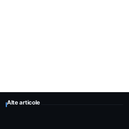
Alte articole