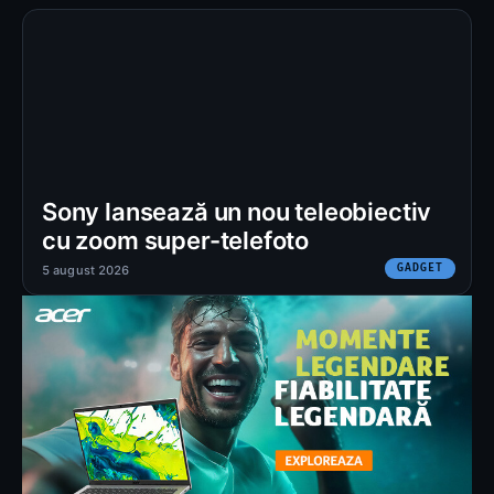
Sony lansează un nou teleobiectiv
cu zoom super-telefoto
GADGET
5 august 2026