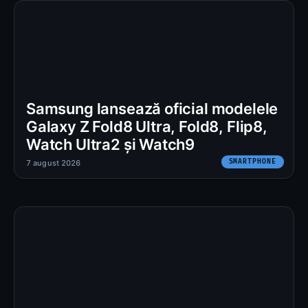
Samsung lansează oficial modelele
Galaxy Z Fold8 Ultra, Fold8, Flip8,
Watch Ultra2 și Watch9
SMARTPHONE
7 august 2026