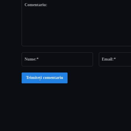
Comentariu:
Nume:*