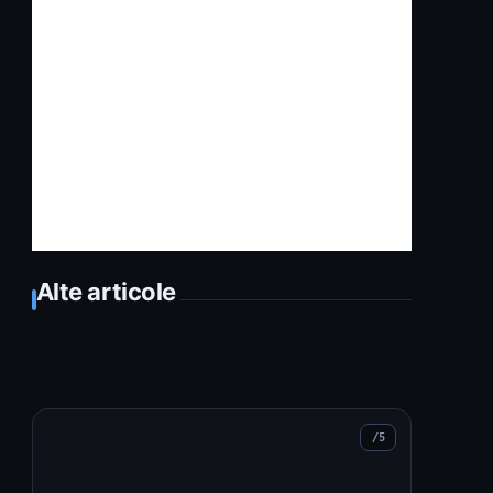
Alte articole