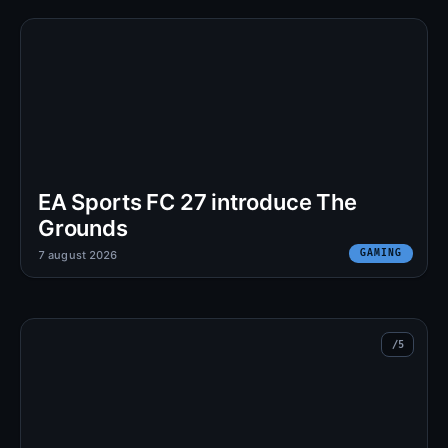
EA Sports FC 27 introduce The
Grounds
GAMING
7 august 2026