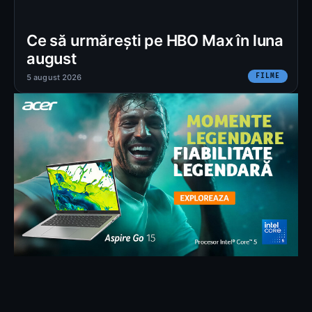
Ce să urmărești pe HBO Max în luna
august
FILME
5 august 2026