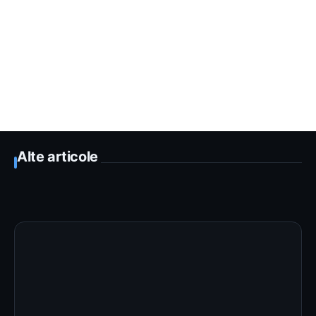
Alte articole