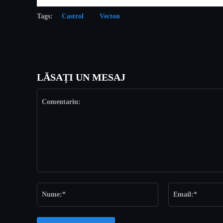
Tags:
Castrol
Vecton
LĂSAȚI UN MESAJ
Comentariu:
Nume:*