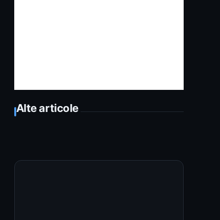
Alte articole