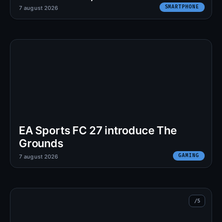
SMARTPHONE
7 august 2026
EA Sports FC 27 introduce The
Grounds
GAMING
7 august 2026