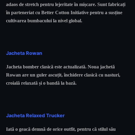
adaos de stretch pentru lejeritate în mișcare. Sunt fabricați
în parteneriat cu Better Cotton Initiative pentru a susține
cultivarea bumbacului la nivel global.
Jacheta Rowan
Jacheta bomber clasică este actualizată. Noua jachetă
Rowan are un guler ascuțit, închidere clasică cu nasturi,
croială relaxată și o bandă la bază.
Jacheta Relaxed Trucker
Iată o geacă demnă de orice outfit, pentru că stilul său