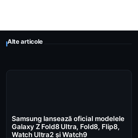
Alte articole
Samsung lansează oficial modelele
Galaxy Z Fold8 Ultra, Fold8, Flip8,
Watch Ultra2 și Watch9