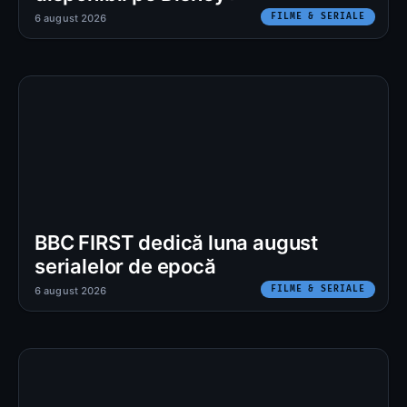
FILME & SERIALE
6 august 2026
BBC FIRST dedică luna august
serialelor de epocă
FILME & SERIALE
6 august 2026