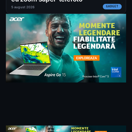
GADGET
5 august 2026