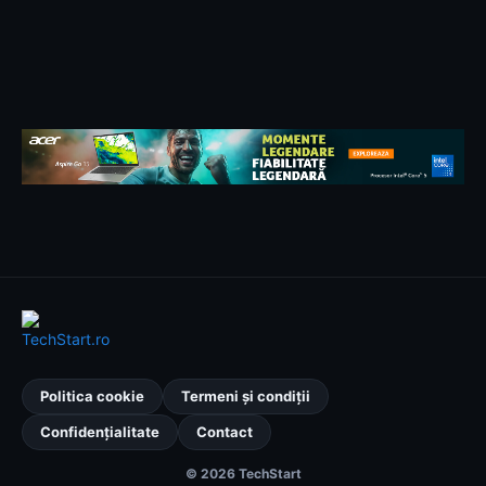
Politica cookie
Termeni și condiții
Confidențialitate
Contact
© 2026 TechStart