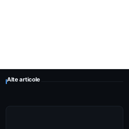
Alte articole