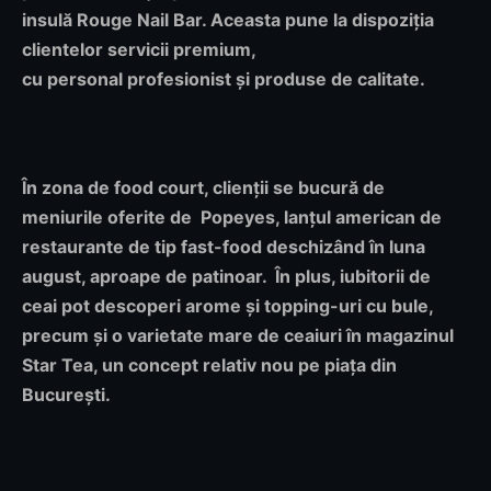
insulă Rouge Nail Bar. Aceasta pune la dispoziția
clientelor servicii premium,
cu personal profesionist și produse de calitate.
În zona de food court, clienții se bucură de
meniurile oferite de Popeyes, lanțul american de
restaurante de tip fast-food deschizând în luna
august, aproape de patinoar. În plus, iubitorii de
ceai pot descoperi arome și topping-uri cu bule,
precum și o varietate mare de ceaiuri în magazinul
Star Tea, un concept relativ nou pe piața din
București.