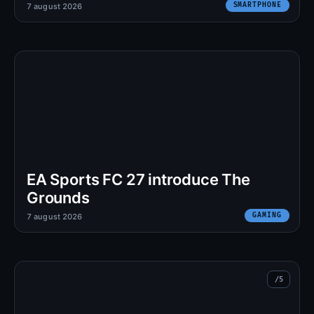
SMARTPHONE
7 august 2026
EA Sports FC 27 introduce The
Grounds
GAMING
7 august 2026