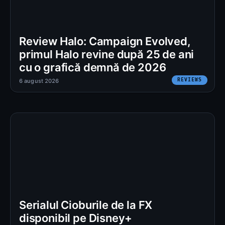
Review Halo: Campaign Evolved,
primul Halo revine după 25 de ani
cu o grafică demnă de 2026
REVIEWS
6 august 2026
Serialul Cioburile de la FX
disponibil pe Disney+