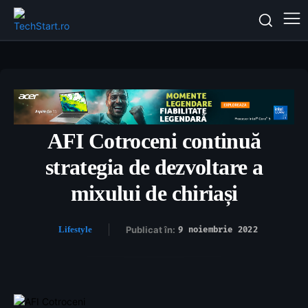
AFI Cotroceni continuă
strategia de dezvoltare a
mixului de chiriași
Lifestyle
Publicat în:
9 noiembrie 2022