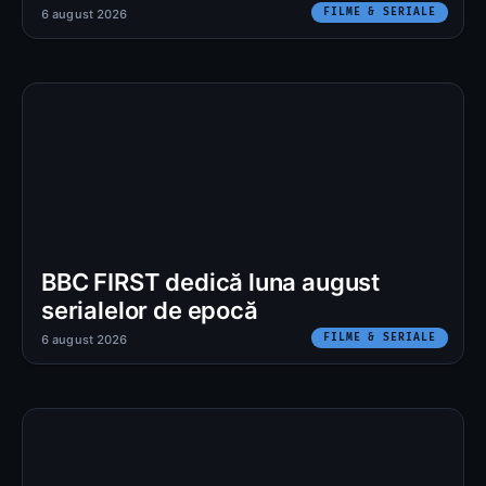
FILME & SERIALE
6 august 2026
BBC FIRST dedică luna august
serialelor de epocă
FILME & SERIALE
6 august 2026