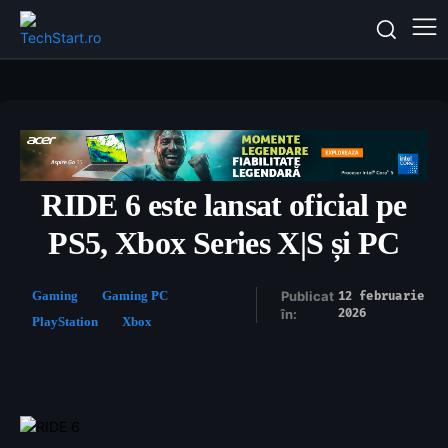
RIDE 6 este lansat oficial pe
PS5, Xbox Series X|S și PC
Gaming
Gaming PC
Publicat
12 februarie
2026
în:
PlayStation
Xbox