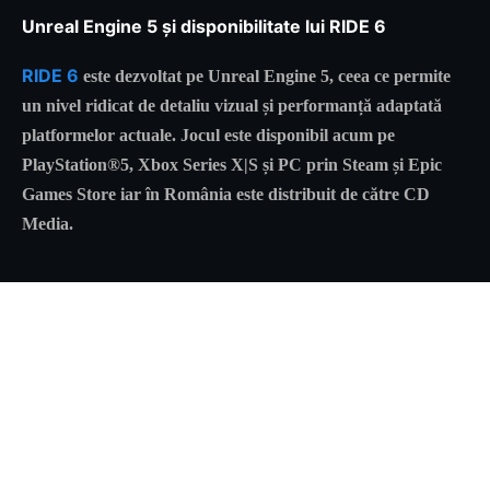
Unreal Engine 5 și disponibilitate lui RIDE 6
RIDE 6
este dezvoltat pe Unreal Engine 5, ceea ce permite
un nivel ridicat de detaliu vizual și performanță adaptată
platformelor actuale. Jocul este disponibil acum pe
PlayStation®5, Xbox Series X|S și PC prin Steam și Epic
Games Store iar în România este distribuit de către CD
Media.