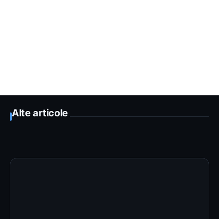
Alte articole