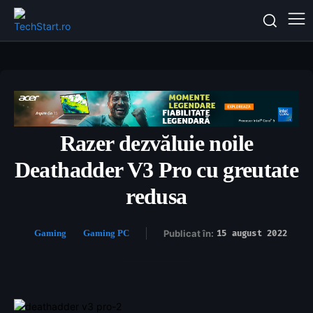
Razer dezvăluie noile
Deathadder V3 Pro cu greutate
redusa
Gaming
Gaming PC
Publicat în:
15 august 2022