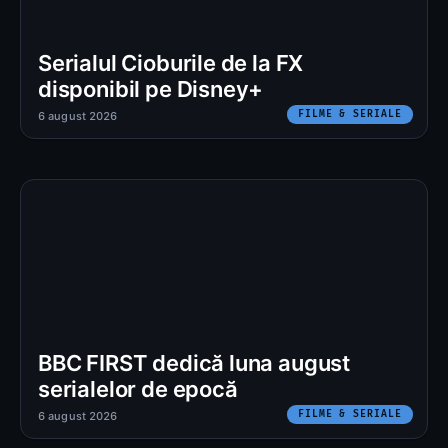
Serialul Cioburile de la FX
disponibil pe Disney+
FILME & SERIALE
6 august 2026
BBC FIRST dedică luna august
serialelor de epocă
FILME & SERIALE
6 august 2026