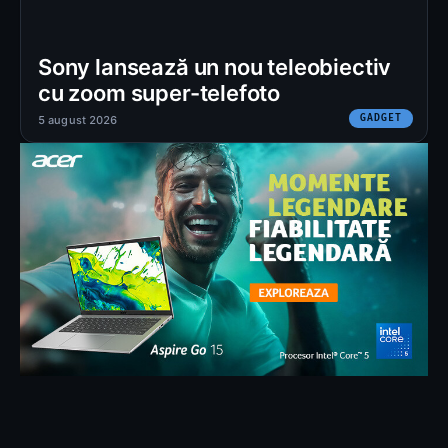
Sony lansează un nou teleobiectiv
cu zoom super-telefoto
GADGET
5 august 2026