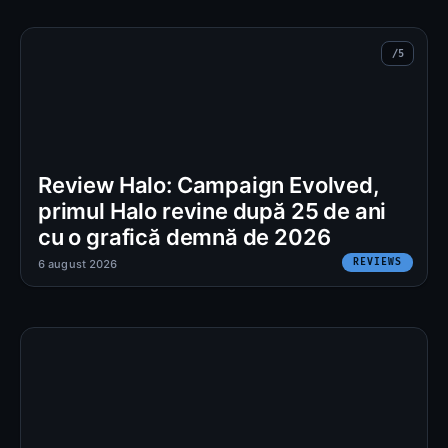
Review Halo: Campaign Evolved,
primul Halo revine după 25 de ani
cu o grafică demnă de 2026
REVIEWS
6 august 2026