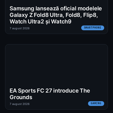
Samsung lansează oficial modelele
Galaxy Z Fold8 Ultra, Fold8, Flip8,
Watch Ultra2 și Watch9
SMARTPHONE
7 august 2026
EA Sports FC 27 introduce The
Grounds
GAMING
7 august 2026