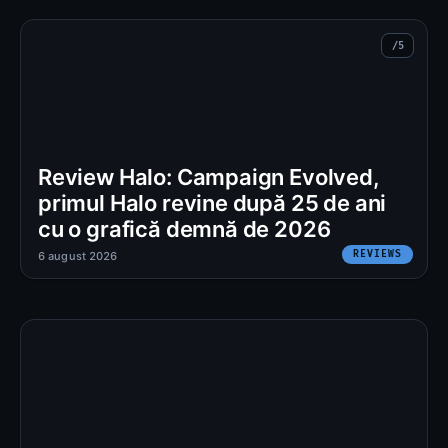
Review Halo: Campaign Evolved,
primul Halo revine după 25 de ani
cu o grafică demnă de 2026
REVIEWS
6 august 2026