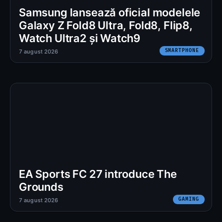
Samsung lansează oficial modelele
Galaxy Z Fold8 Ultra, Fold8, Flip8,
Watch Ultra2 și Watch9
SMARTPHONE
7 august 2026
EA Sports FC 27 introduce The
Grounds
GAMING
7 august 2026