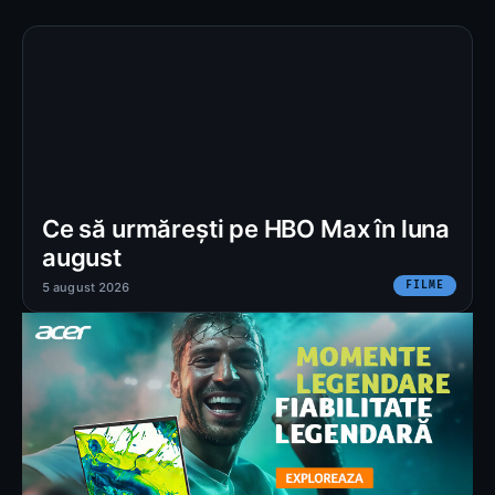
Ce să urmărești pe HBO Max în luna
august
FILME
5 august 2026