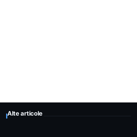
Alte articole