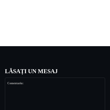
LĂSAȚI UN MESAJ