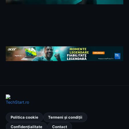
Politica cookie
Termeni și condiții
Confidențialitate
Contact