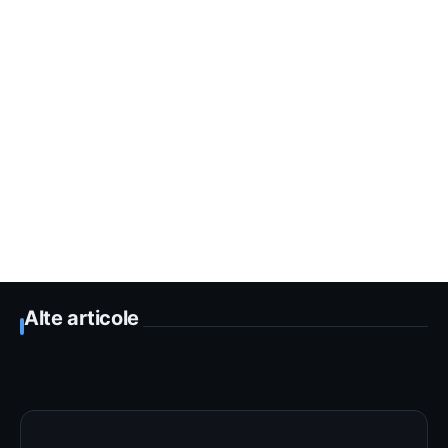
Alte articole