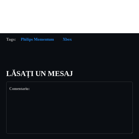
Tags:
Philips Momentum
Xbox
LĂSAȚI UN MESAJ
Comentariu: