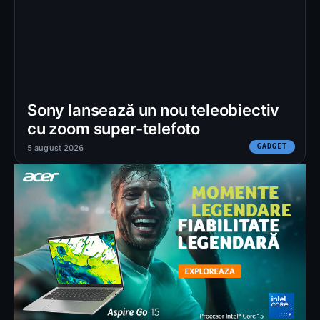
Sony lansează un nou teleobiectiv
cu zoom super-telefoto
GADGET
5 august 2026