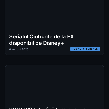
Serialul Cioburile de la FX
disponibil pe Disney+
FILME & SERIALE
6 august 2026