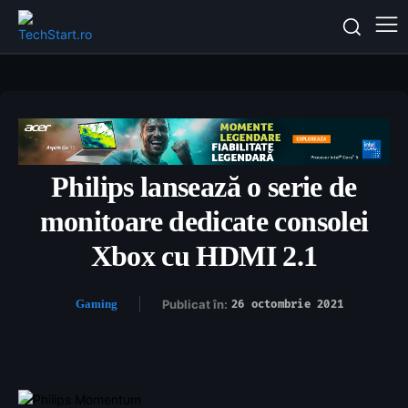
Philips lansează o serie de
monitoare dedicate consolei
Xbox cu HDMI 2.1
Gaming
Publicat în:
26 octombrie 2021