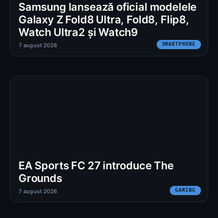
Samsung lansează oficial modelele
Galaxy Z Fold8 Ultra, Fold8, Flip8,
Watch Ultra2 și Watch9
SMARTPHONE
7 august 2026
EA Sports FC 27 introduce The
Grounds
GAMING
7 august 2026