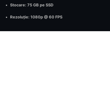
Stocare
: 75 GB pe SSD
Rezoluție
: 1080p @ 60 FPS