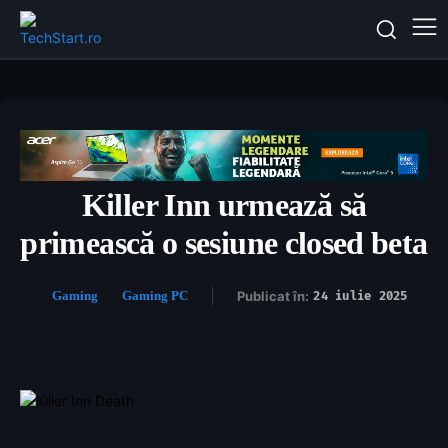
Killer Inn urmează să
primească o sesiune closed beta
Gaming
Gaming PC
Publicat în:
24 iulie 2025