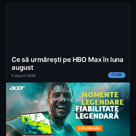
Ce să urmărești pe HBO Max în luna
august
FILME
5 august 2026