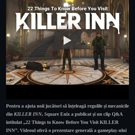
Pentru a ajuta noii jucători să înțeleagă regulile și mecanicile
din
KILLER INN
, Square Enix a publicat și un clip Q&A
intitulat
„22 Things to Know Before You Visit KILLER
INN”
. Videoul oferă o prezentare generală a gameplay-ului