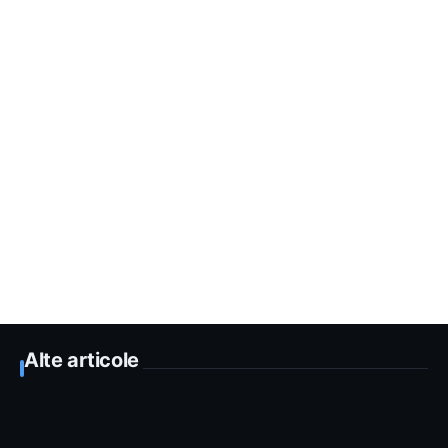
Alte articole