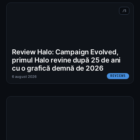
Review Halo: Campaign Evolved,
primul Halo revine după 25 de ani
cu o grafică demnă de 2026
REVIEWS
6 august 2026