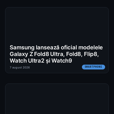
Samsung lansează oficial modelele
Galaxy Z Fold8 Ultra, Fold8, Flip8,
Watch Ultra2 și Watch9
SMARTPHONE
7 august 2026