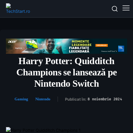
Harry Potter: Quidditch
Champions se lansează pe
Nintendo Switch
Gaming
Nintendo
Publicat în:
8 noiembrie 2024