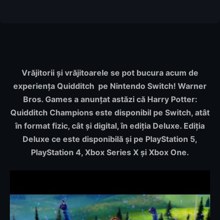
Vrăjitorii și vrăjitoarele se pot bucura acum de
experiența Quidditch pe Nintendo Switch! Warner
Bros. Games a anunțat astăzi că Harry Potter:
Quidditch Champions este disponibil pe Switch, atât
în format fizic, cât și digital, în ediția Deluxe. Ediția
Deluxe ce este disponibilă și pe PlayStation 5,
PlayStation 4, Xbox Series X și Xbox One.