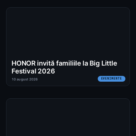
HONOR invită familiile la Big Little
Festival 2026
EVENIMENTE
10 august 2026