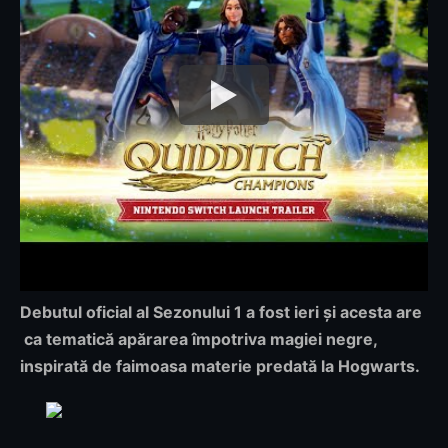
Debutul oficial al
Sezonului 1 a fost ieri și acesta are
ca tematică apărarea împotriva magiei negre,
inspirată de faimoasa materie predată la Hogwarts.