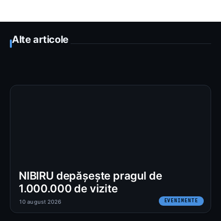
Alte articole
NIBIRU depășește pragul de
1.000.000 de vizite
EVENIMENTE
10 august 2026