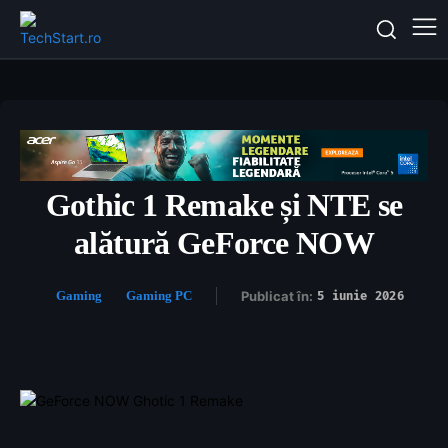
Gothic 1 Remake și NTE se
alătură GeForce NOW
Gaming
Gaming PC
Publicat în:
5 iunie 2026