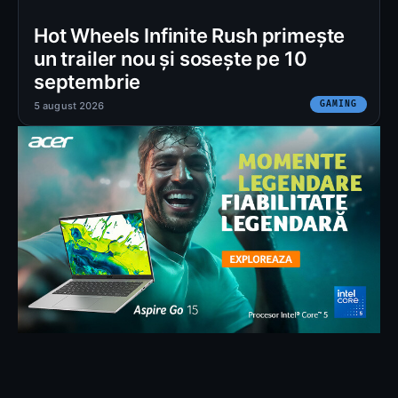
Hot Wheels Infinite Rush primește
un trailer nou și sosește pe 10
septembrie
GAMING
5 august 2026