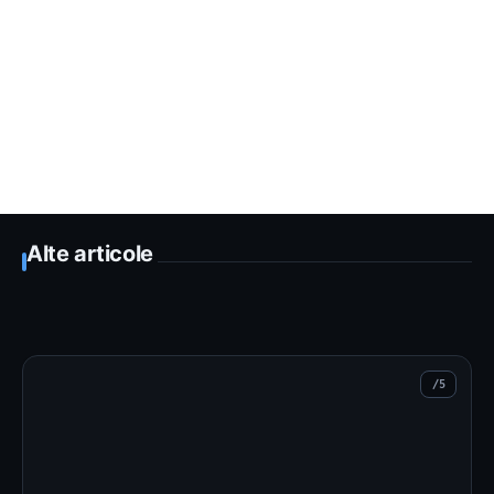
Alte articole