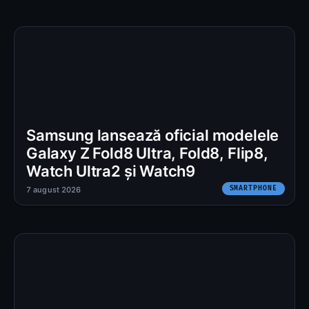
Samsung lansează oficial modelele
Galaxy Z Fold8 Ultra, Fold8, Flip8,
Watch Ultra2 și Watch9
SMARTPHONE
7 august 2026