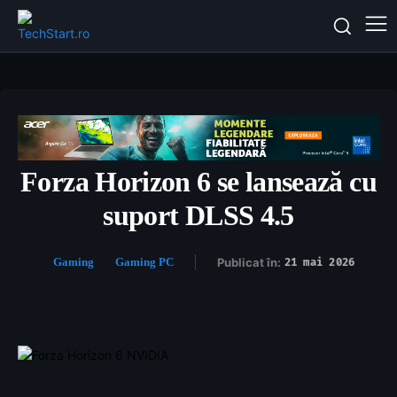
Forza Horizon 6 se lansează cu
suport DLSS 4.5
Gaming
Gaming PC
Publicat în:
21 mai 2026