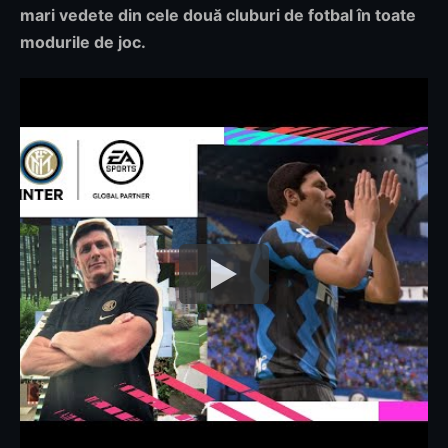
mari vedete din cele două cluburi de fotbal în toate
modurile de joc.