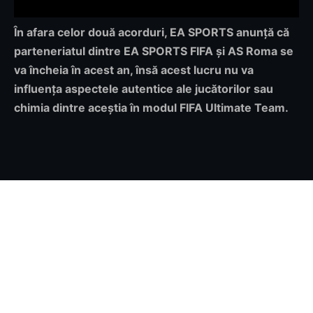
În afara celor două acorduri, EA SPORTS anunță că
parteneriatul dintre EA SPORTS FIFA și AS Roma se
va încheia în acest an, însă acest lucru nu va
influența aspectele autentice ale jucătorilor sau
chimia dintre aceștia în modul FIFA Ultimate Team.