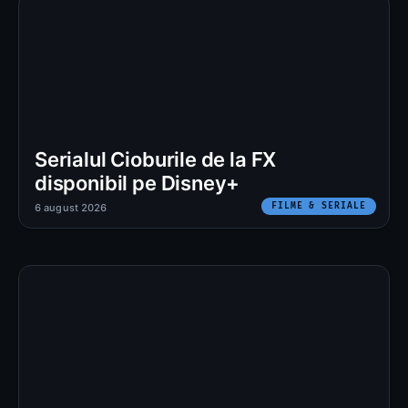
Serialul Cioburile de la FX
disponibil pe Disney+
FILME & SERIALE
6 august 2026