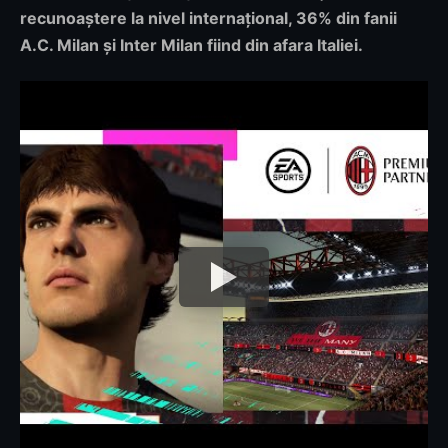
recunoaștere la nivel internațional, 36% din fanii
A.C. Milan și Inter Milan fiind din afara Italiei.