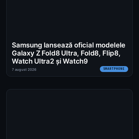
Samsung lansează oficial modelele
Galaxy Z Fold8 Ultra, Fold8, Flip8,
Watch Ultra2 și Watch9
SMARTPHONE
7 august 2026