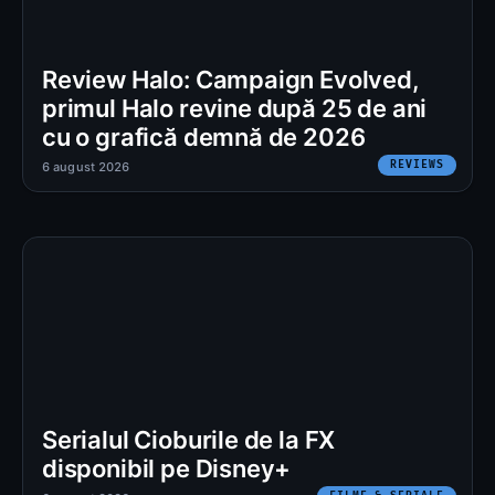
Review Halo: Campaign Evolved,
primul Halo revine după 25 de ani
cu o grafică demnă de 2026
REVIEWS
6 august 2026
Serialul Cioburile de la FX
disponibil pe Disney+