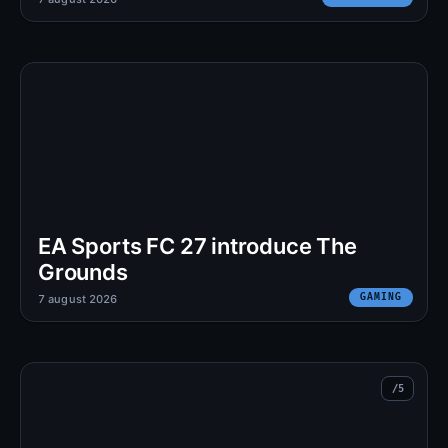
EA Sports FC 27 introduce The
Grounds
GAMING
7 august 2026