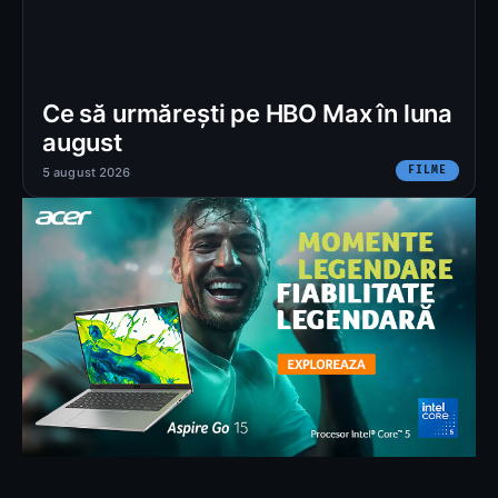
Ce să urmărești pe HBO Max în luna
august
FILME
5 august 2026