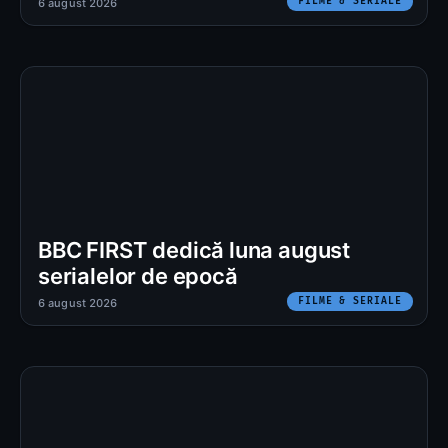
FILME & SERIALE
6 august 2026
BBC FIRST dedică luna august
serialelor de epocă
FILME & SERIALE
6 august 2026