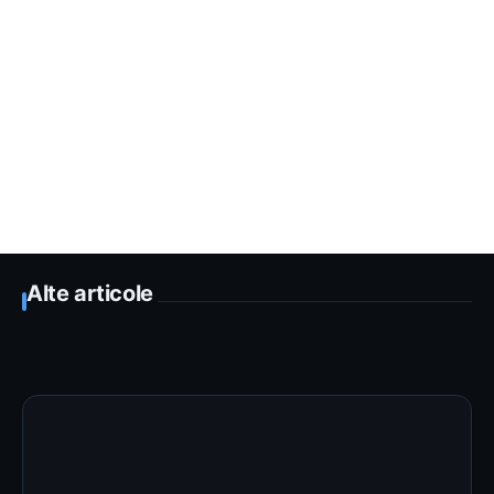
Alte articole