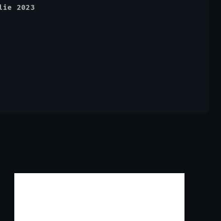
lie 2023