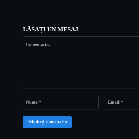
LĂSAȚI UN MESAJ
Comentariu:
Nume:*