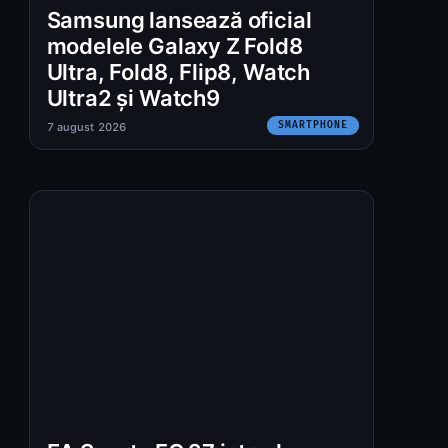
Samsung lansează oficial
modelele Galaxy Z Fold8
Ultra, Fold8, Flip8, Watch
Ultra2 și Watch9
SMARTPHONE
7 august 2026