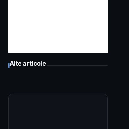
Alte articole