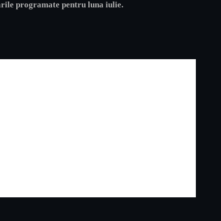
ările programate pentru luna iulie.