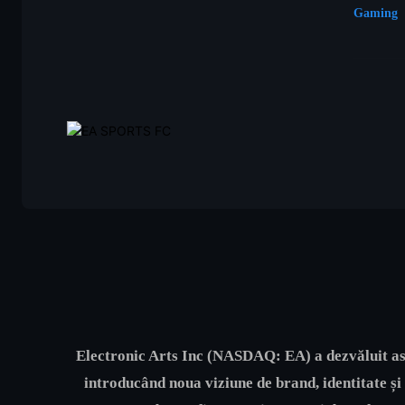
Gaming
Electronic Arts Inc (NASDAQ: EA) a dezvăluit astă
introducând noua viziune de brand, identitate