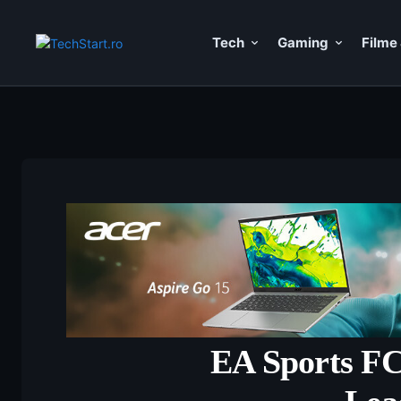
Tech
Gaming
Filme 
EA Sports FC