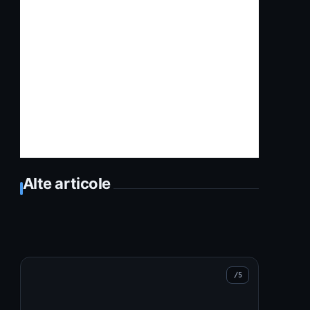
Alte articole