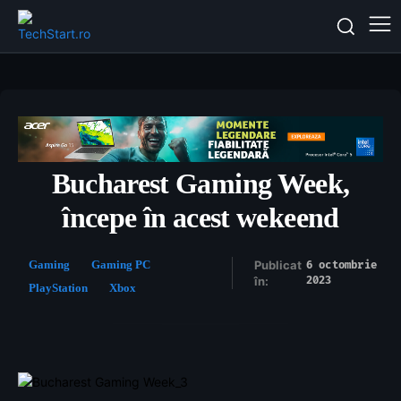
Bucharest Gaming Week,
începe în acest wekeend
Gaming
Gaming PC
Publicat
6 octombrie
2023
în:
PlayStation
Xbox