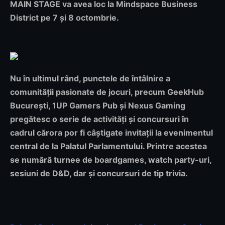
MAIN STAGE va avea loc la Mindspace Business
District pe 7 și 8 octombrie.
Nu în ultimul rând, punctele de întâlnire a
comunității pasionate de jocuri, precum GeekHub
București, 1UP Gamers Pub și Nexus Gaming
pregătesc o serie de activități și concursuri în
cadrul cărora por fi câștigate invitații la evenimentul
central de la Palatul Parlamentului. Printre acestea
se numără turnee de boardgames, watch party-uri,
sesiuni de D&D, dar și concursuri de tip trivia.