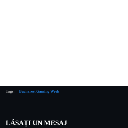
Tags:
Bucharest Gaming Week
LĂSAȚI UN MESAJ