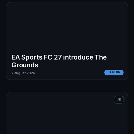
EA Sports FC 27 introduce The
Grounds
GAMING
7 august 2026