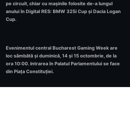
pe circuit, chiar cu mașinile folosite de-a lungul
anului în Digital RES: BMW 325i Cup și Dacia Logan
Cup.
Evenimentul central Bucharest Gaming Week are
loc sâmbătă și duminică, 14 și 15 octombrie, de la
ora 10:00. Intrarea în Palatul Parlamentului se face
din Piața Constituției.