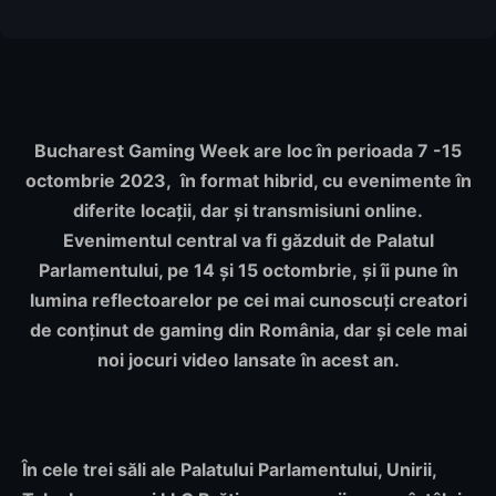
Bucharest Gaming Week are loc în perioada 7 -15
octombrie 2023, în format hibrid, cu evenimente în
diferite locații, dar și transmisiuni online.
Evenimentul central va fi găzduit de Palatul
Parlamentului, pe 14 și 15 octombrie,
și îi pune în
lumina reflectoarelor pe cei mai cunoscuți creatori
de conținut de gaming din România, dar și cele mai
noi jocuri video lansate în acest an.
În cele trei săli ale Palatului Parlamentului, Unirii,