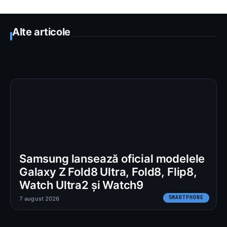
Alte articole
Samsung lansează oficial modelele
Galaxy Z Fold8 Ultra, Fold8, Flip8,
Watch Ultra2 și Watch9
SMARTPHONE
7 august 2026