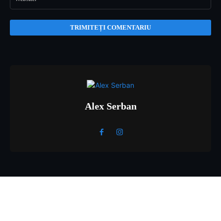
Alex Serban