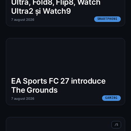
Ultra, Fold8, Flip8, Watch
Ultra2 și Watch9
SMARTPHONE
7 august 2026
EA Sports FC 27 introduce
The Grounds
GAMING
7 august 2026