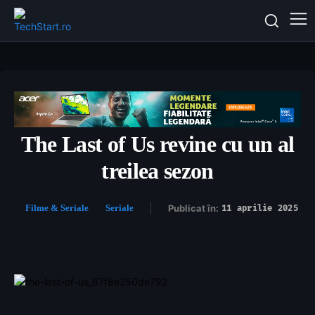
The Last of Us revine cu un al
treilea sezon
Filme & Seriale
Seriale
Publicat în:
11 aprilie 2025