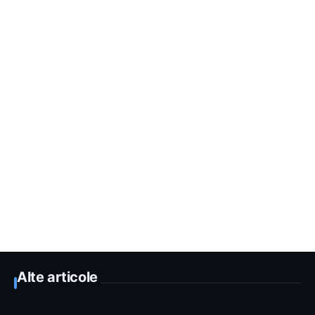
Alte articole