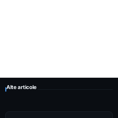
Alte articole