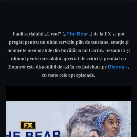
The Bear
Fanii serialului „Ursul” („
„) de la FX se pot
pregăti pentru un ultim serviciu plin de tensiune, emoție și
momente memorabile din bucătăria lui Carmy. Sezonul 5 și
ultimul pentru serialului apreciat de critici și premiat cu
Disney+
Emmy® este disponibil de azi în exclusivitate pe
,
cu toate cele opt episoade.