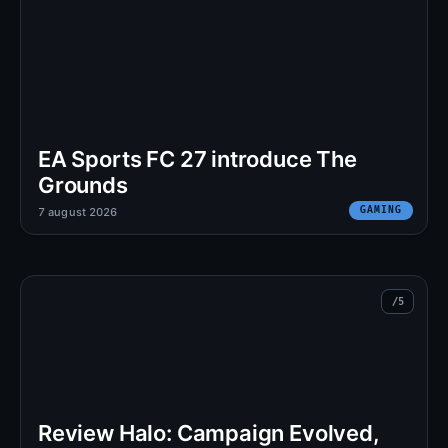
EA Sports FC 27 introduce The
Grounds
GAMING
7 august 2026
Review Halo: Campaign Evolved,