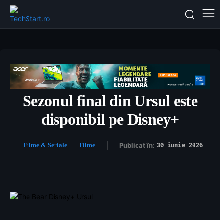
Sezonul final din Ursul este
disponibil pe Disney+
Filme & Seriale
Filme
Publicat în:
30 iunie 2026