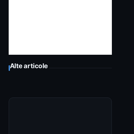
Alte articole