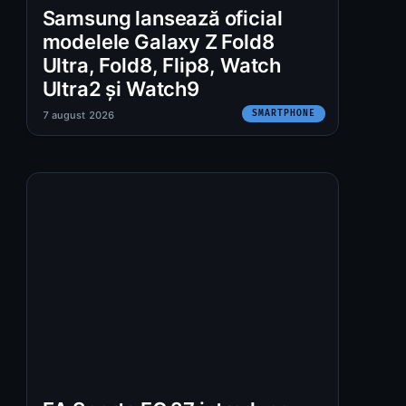
Samsung lansează oficial
modelele Galaxy Z Fold8
Ultra, Fold8, Flip8, Watch
Ultra2 și Watch9
SMARTPHONE
7 august 2026