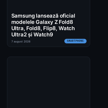
Samsung lansează oficial
modelele Galaxy Z Fold8
Ultra, Fold8, Flip8, Watch
Ultra2 și Watch9
SMARTPHONE
7 august 2026