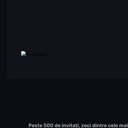
Peste 500 de invitați, zeci dintre cele mai