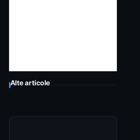
Alte articole