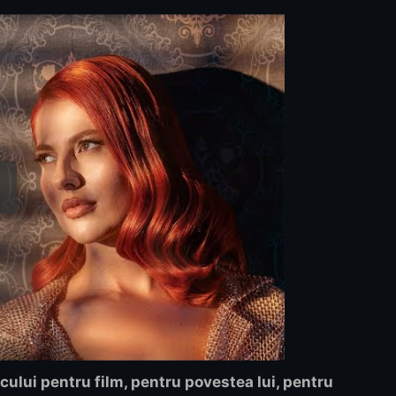
icului pentru film, pentru povestea lui, pentru