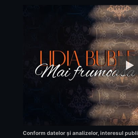
Conform datelor și analizelor, interesul publ