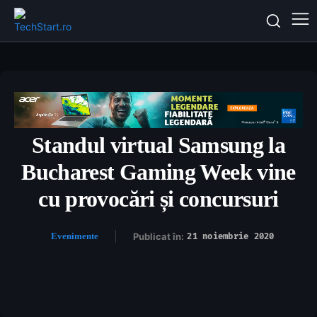
Standul virtual Samsung la
Bucharest Gaming Week vine
cu provocări și concursuri
Evenimente
Publicat în:
21 noiembrie 2020