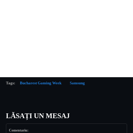
Tags:
Bucharest Gaming Week
Samsung
LĂSAȚI UN MESAJ