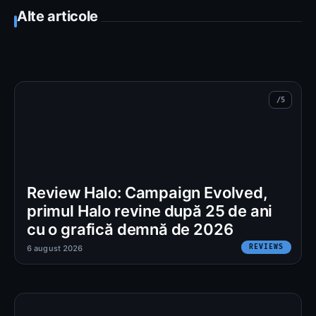
Alte articole
Review Halo: Campaign Evolved,
primul Halo revine după 25 de ani
cu o grafică demnă de 2026
REVIEWS
6 august 2026