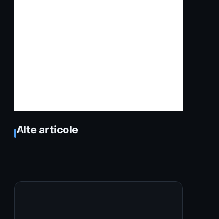
Alte articole