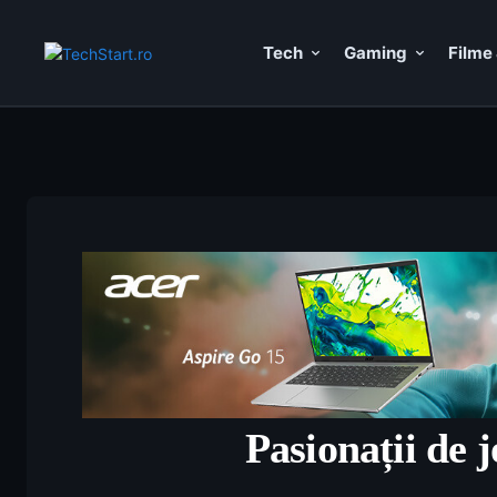
Tech
Gaming
Filme 
Pasionații de j