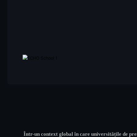
Într-un context global în care universitățile de pr