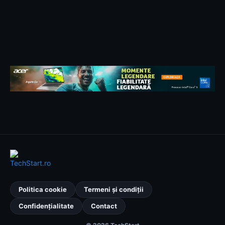
Politica cookie
Termeni și condiții
Confidențialitate
Contact