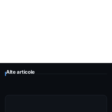
Alte articole