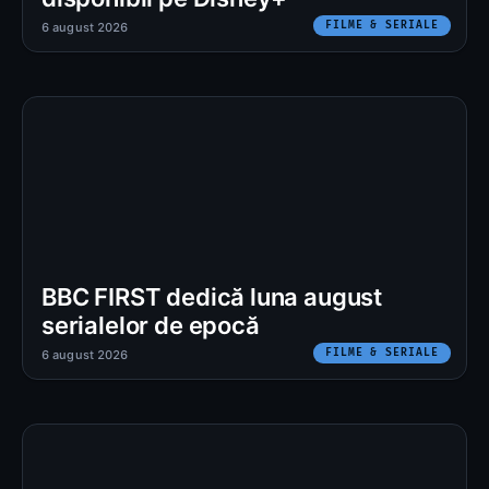
FILME & SERIALE
6 august 2026
BBC FIRST dedică luna august
serialelor de epocă
FILME & SERIALE
6 august 2026