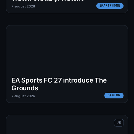
SMARTPHONE
7 august 2026
EA Sports FC 27 introduce The
Grounds
GAMING
7 august 2026