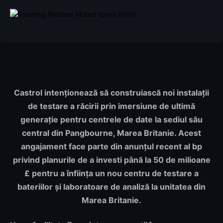
Castrol intenționează să construiască noi instalații
de testare a răcirii prin imersiune de ultimă
generație pentru centrele de date la sediul său
central din Pangbourne, Marea Britanie. Acest
angajament face parte din anunțul recent al bp
privind planurile de a investi până la 50 de milioane
£ pentru a înființa un nou centru de testare a
bateriilor și laboratoare de analiză la unitatea din
Marea Britanie
.