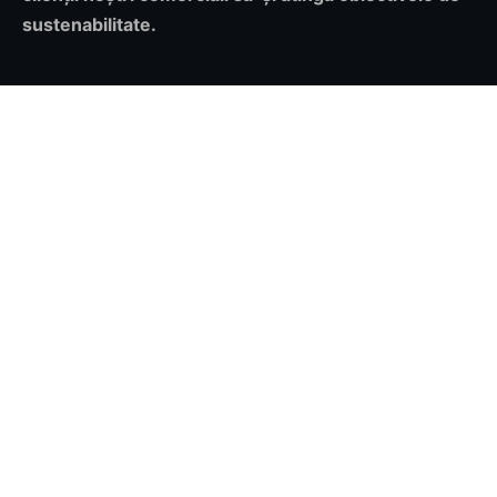
sustenabilitate.