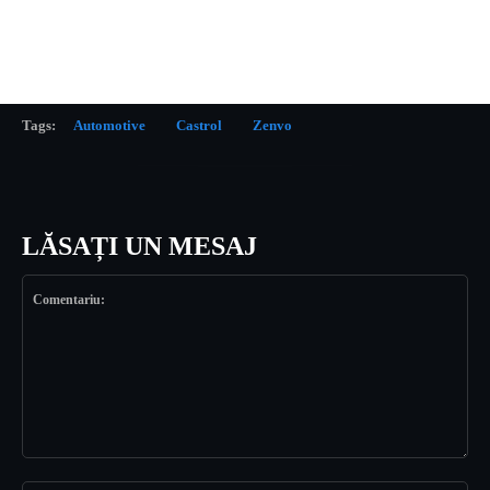
Tags:
Automotive
Castrol
Zenvo
LĂSAȚI UN MESAJ
Comentariu: