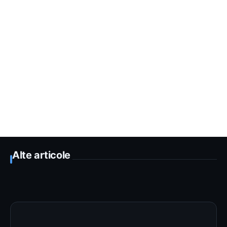
Alte articole