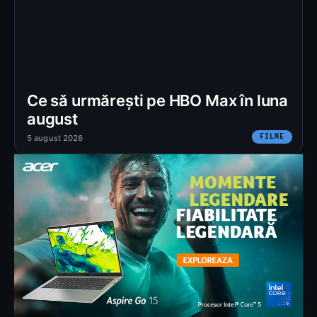
Ce să urmărești pe HBO Max în luna
august
FILME
5 august 2026