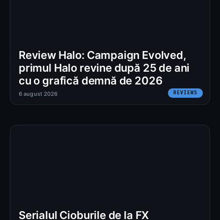
Review Halo: Campaign Evolved,
primul Halo revine după 25 de ani
cu o grafică demnă de 2026
REVIEWS
6 august 2026
Serialul Cioburile de la FX