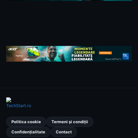
Politica cookie
Termeni și condiții
Confidențialitate
Contact