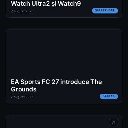
Watch Ultra2 și Watch9
SMARTPHONE
7 august 2026
EA Sports FC 27 introduce The
Grounds
GAMING
7 august 2026