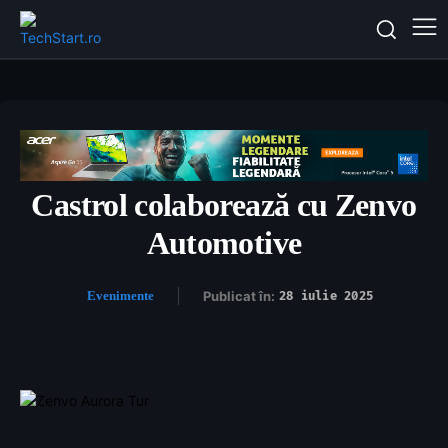
Castrol colaborează cu Zenvo
Automotive
Evenimente
Publicat în:
28 iulie 2025