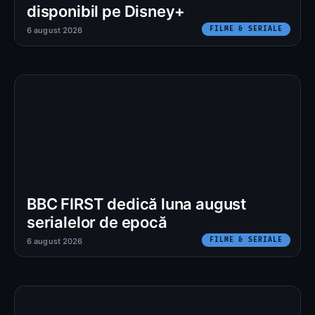
disponibil pe Disney+
FILME & SERIALE
6 august 2026
BBC FIRST dedică luna august
serialelor de epocă
FILME & SERIALE
6 august 2026