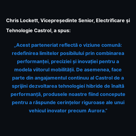
Chris Lockett, Vicepreședinte Senior, Electrificare și
Tehnologie Castrol, a spus:
„Acest parteneriat reflectă o viziune comună:
redefinirea limitelor posibilului prin combinarea
performanței, preciziei și inovației pentru a
modela viitorul mobilității. De asemenea, face
parte din angajamentul continuu al Castrol de a
sprijini dezvoltarea tehnologiei hibride de înaltă
performanță, produsele noastre fiind concepute
pentru a răspunde cerințelor riguroase ale unui
vehicul inovator precum Aurora.”