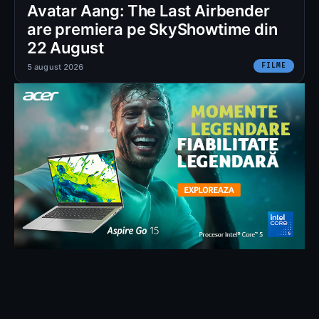
Avatar Aang: The Last Airbender
are premiera pe SkyShowtime din
22 August
FILME
5 august 2026