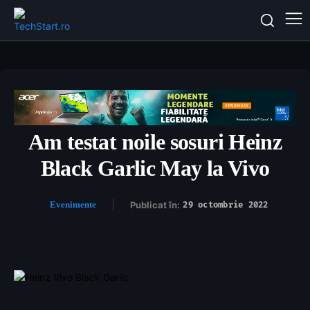
Am testat noile sosuri Heinz
Black Garlic May la Vivo
Evenimente
Publicat în:
29 octombrie 2022