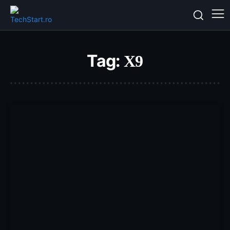
Tag:
X9