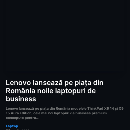
Lenovo lansează pe piața din
România noile laptopuri de
business
Lenovo lansează pe piața din România modelele ThinkPad X9 14 și X9
15 Aura Edition, cele mai noi laptopuri de business premium
concepute pentru...
Laptop