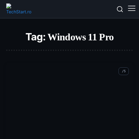
Tag:
Windows 11 Pro