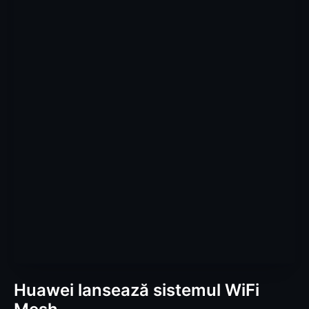
Huawei lansează sistemul WiFi