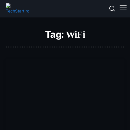
Tag:
WiFi