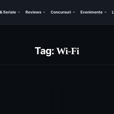
& Seriale
Reviews
Concursuri
Evenimente
L
Tag:
Wi-Fi