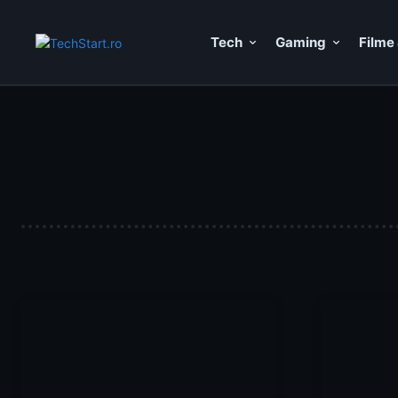
Tech
Gaming
Filme 