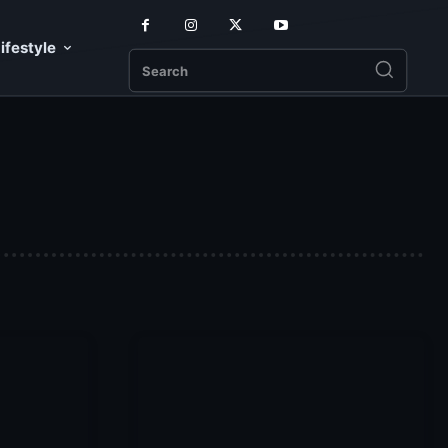
ifestyle
Search