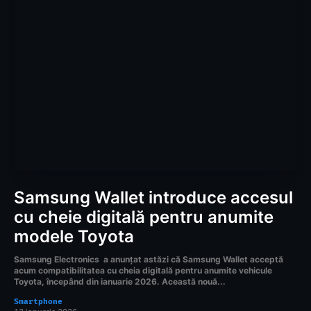
Samsung Wallet introduce accesul
cu cheie digitală pentru anumite
modele Toyota
Samsung Electronics a anunțat astăzi că Samsung Wallet acceptă
acum compatibilitatea cu cheia digitală pentru anumite vehicule
Toyota, începând din ianuarie 2026. Această nouă...
Smartphone