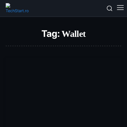
Tag:
Wallet