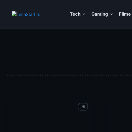
Tech
Gaming
Filme 