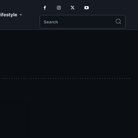
ifestyle
Search