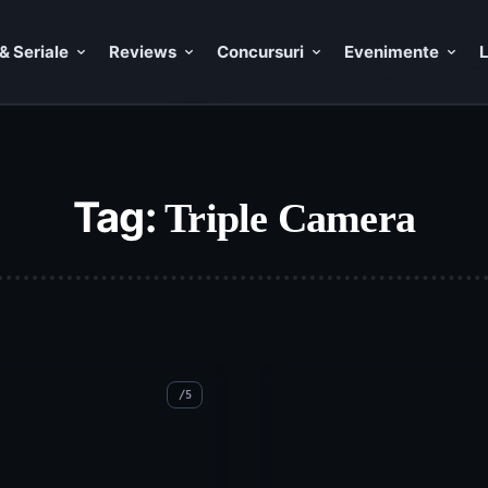
& Seriale
Reviews
Concursuri
Evenimente
L
Tag:
Triple Camera