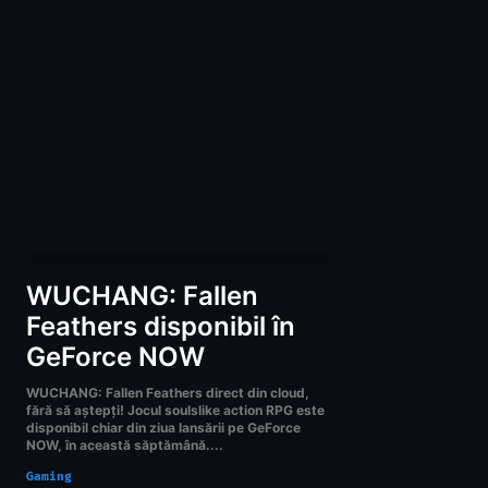
WUCHANG: Fallen
Feathers disponibil în
GeForce NOW
WUCHANG: Fallen Feathers direct din cloud,
fără să aștepți! Jocul soulslike action RPG este
disponibil chiar din ziua lansării pe GeForce
NOW, în această săptămână....
Gaming