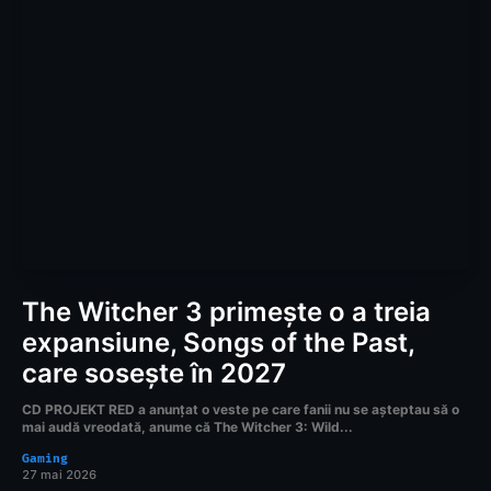
The Witcher 3 primește o a treia
expansiune, Songs of the Past,
care sosește în 2027
CD PROJEKT RED a anunțat o veste pe care fanii nu se așteptau să o
mai audă vreodată, anume că The Witcher 3: Wild...
Gaming
27 mai 2026