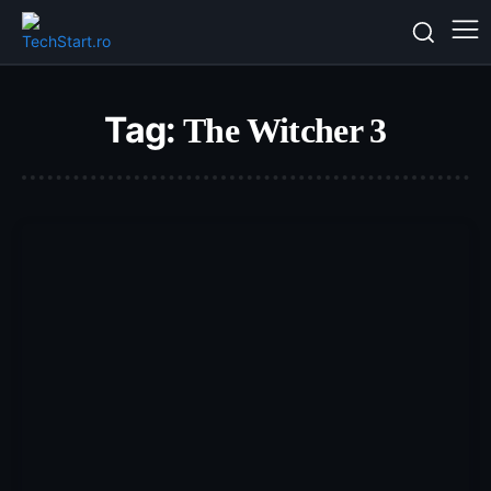
Tag:
The Witcher 3