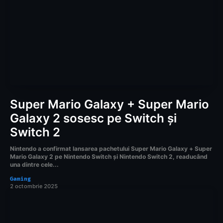
Super Mario Galaxy + Super Mario
Galaxy 2 sosesc pe Switch și
Switch 2
Nintendo a confirmat lansarea pachetului Super Mario Galaxy + Super
Mario Galaxy 2 pe Nintendo Switch și Nintendo Switch 2, readucând
una dintre cele...
Gaming
2 octombrie 2025