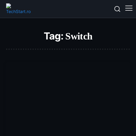
Tag:
Switch