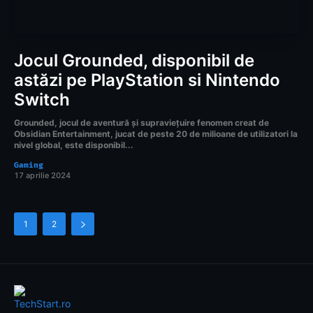
Jocul Grounded, disponibil de
astăzi pe PlayStation si Nintendo
Switch
Grounded, jocul de aventură și supraviețuire fenomen creat de
Obsidian Entertainment, jucat de peste 20 de milioane de utilizatori la
nivel global, este disponibil...
Gaming
17 aprilie 2024
1
2