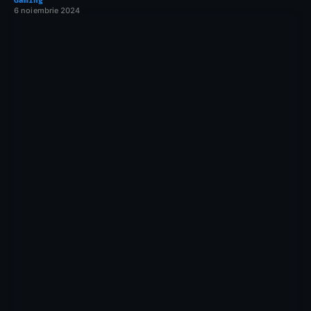
Gaming
6 noiembrie 2024