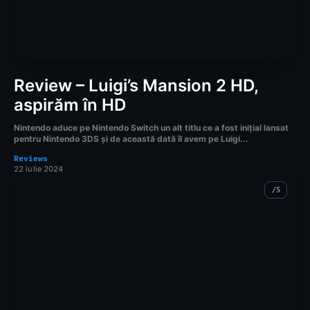
Review – Luigi’s Mansion 2 HD,
aspirăm în HD
Nintendo aduce pe Nintendo Switch un alt titlu ce a fost inițial lansat
pentru Nintendo 3DS și de această dată îl avem pe Luigi...
Reviews
22 iulie 2024