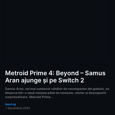
Metroid Prime 4: Beyond – Samus
Aran ajunge și pe Switch 2
Samus Aran, cel mai cunoscut vânător de recompense din galaxie, se
întoarce într-o nouă misiune plină de tensiune, mister și descoperiri
surprinzătoare. Metroid Prime...
Gaming
1 decembrie 2025