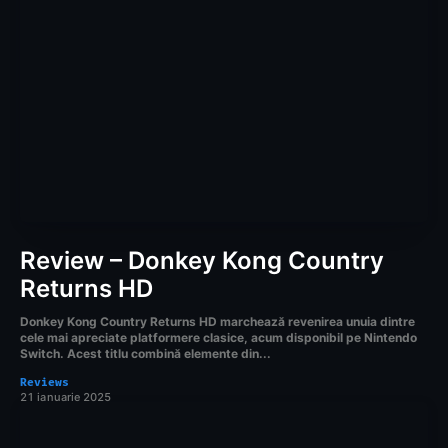
Review – Donkey Kong Country
Returns HD
Donkey Kong Country Returns HD marchează revenirea unuia dintre
cele mai apreciate platformere clasice, acum disponibil pe Nintendo
Switch. Acest titlu combină elemente din...
Reviews
21 ianuarie 2025