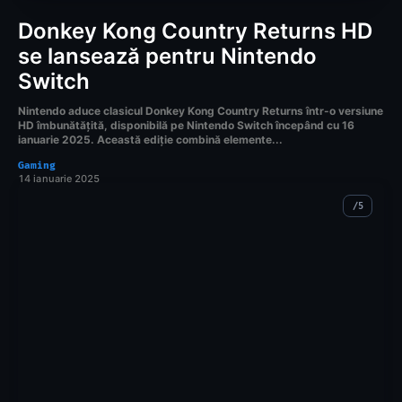
Donkey Kong Country Returns HD
se lansează pentru Nintendo
Switch
Nintendo aduce clasicul Donkey Kong Country Returns într-o versiune
HD îmbunătățită, disponibilă pe Nintendo Switch începând cu 16
ianuarie 2025. Această ediție combină elemente...
Gaming
14 ianuarie 2025