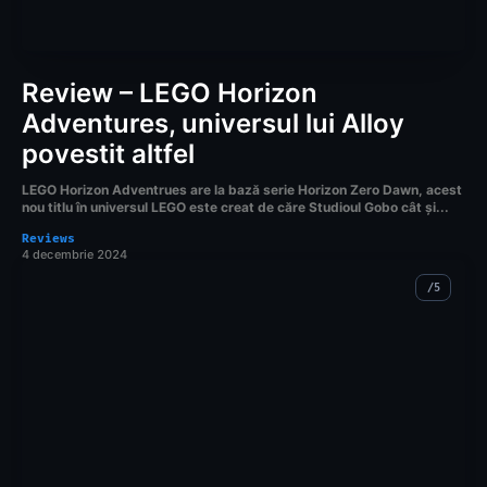
Review – LEGO Horizon
Adventures, universul lui Alloy
povestit altfel
LEGO Horizon Adventrues are la bază serie Horizon Zero Dawn, acest
nou titlu în universul LEGO este creat de căre Studioul Gobo cât și...
Reviews
4 decembrie 2024