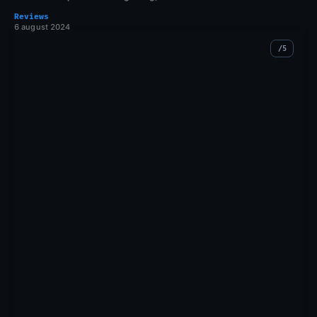
Reviews
6 august 2024