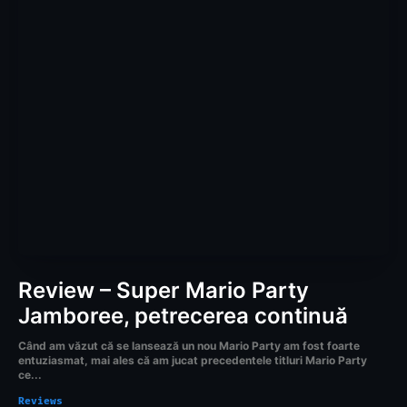
Review – Super Mario Party
Jamboree, petrecerea continuă
Când am văzut că se lansează un nou Mario Party am fost foarte
entuziasmat, mai ales că am jucat precedentele titluri Mario Party
ce...
Reviews