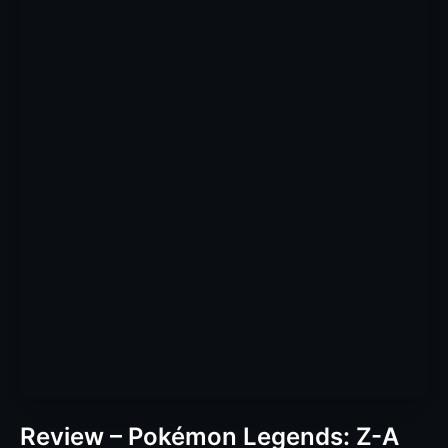
Review – Pokémon Legends: Z-A