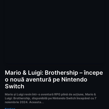
Mario & Luigi: Brothership – începe
o nouă aventură pe Nintendo
Switch
Mario și Luigi revin într-o aventură RPG plină de acțiune, Mario &
Luigi: Brothership, disponibilă pe Nintendo Switch începând cu 7
noiembrie 2024. Aceasta...