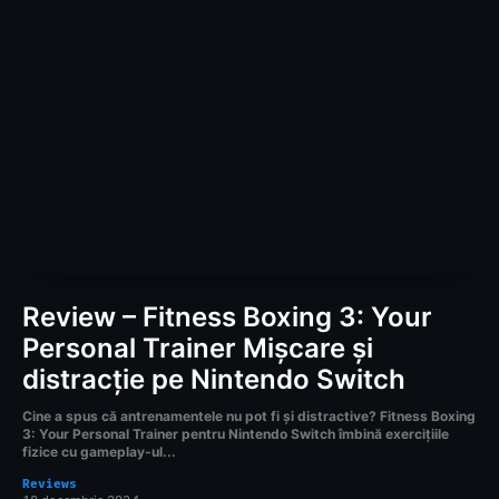
Review – Fitness Boxing 3: Your
Personal Trainer Mișcare și
distracție pe Nintendo Switch
Cine a spus că antrenamentele nu pot fi și distractive? Fitness Boxing
3: Your Personal Trainer pentru Nintendo Switch îmbină exercițiile
fizice cu gameplay-ul...
Reviews