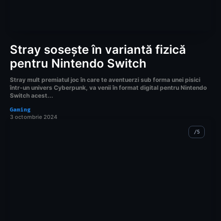
Stray sosește în variantă fizică
pentru Nintendo Switch
Stray mult premiatul joc în care te aventuerzi sub forma unei pisici
într-un univers Cyberpunk, va venii în format digital pentru Nintendo
Switch acest...
Gaming
3 octombrie 2024