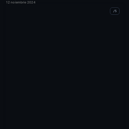
12 noiembrie 2024