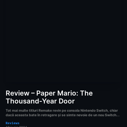
Review – Paper Mario: The
Thousand-Year Door
Tot mai multe titluri Remake revin pe consola Nintendo Switch, chiar
dacă aceasta bate în retragere și se simte nevoie de un nou Switch...
Reviews