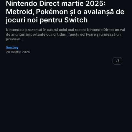
Nintendo Direct martie 2025:
Metroid, Pokémon și o avalanșă de
jocuri noi pentru Switch
Nintendo a prezentat în cadrul celui mai recent Nintendo Direct un val
de anunțuri importante cu noi titluri, funcții software și urmează un
preview...
Gaming
28 martie 2025