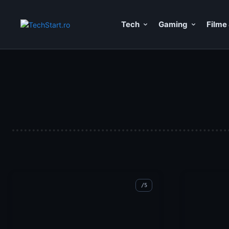
Tech
Gaming
Filme 