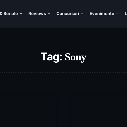
& Seriale
Reviews
Concursuri
Evenimente
L
Tag:
Sony