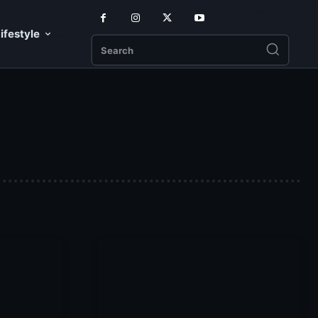
ifestyle
Search