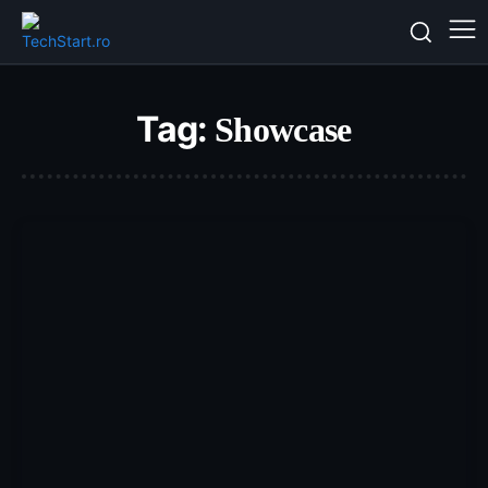
Tag:
Showcase