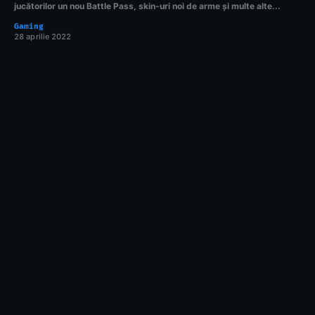
jucătorilor un nou Battle Pass, skin-uri noi de arme și multe alte...
Gaming
28 aprilie 2022