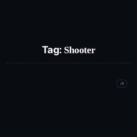
Tag:
Shooter