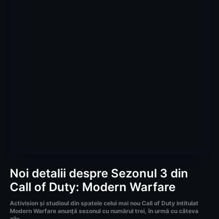
Noi detalii despre Sezonul 3 din
Call of Duty: Modern Warfare
Activision și studioul din spatele celui mai nou Call of Duty intitulat
Modern Warfare anunță sezonul cu numărul trei, în urmă cu câteva
zile...