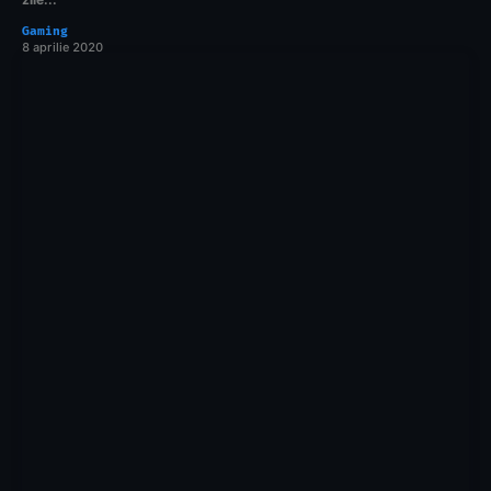
Gaming
8 aprilie 2020