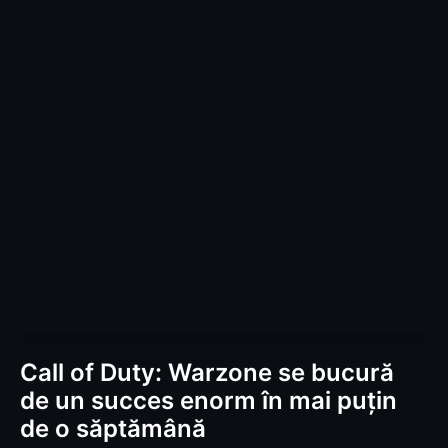
Call of Duty: Warzone se bucură
de un succes enorm în mai puțin
de o săptămână