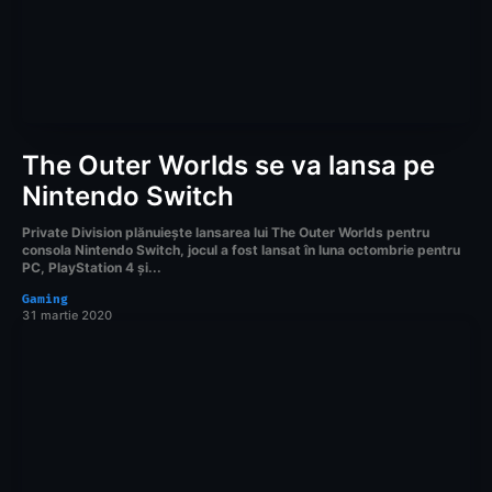
The Outer Worlds se va lansa pe
Nintendo Switch
Private Division plănuiește lansarea lui The Outer Worlds pentru
consola Nintendo Switch, jocul a fost lansat în luna octombrie pentru
PC, PlayStation 4 și...
Gaming
31 martie 2020