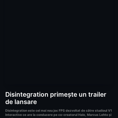
Disintegration primește un trailer
de lansare
Disintegration este cel mai nou joc FPS dezvoltat de către studioul V1
Interactive ce are la conducere pe co-creatorul Halo, Marcus Lehto și