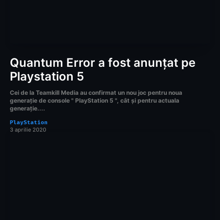
Quantum Error a fost anunțat pe
Playstation 5
Cei de la Teamkill Media au confirmat un nou joc pentru noua
generație de console " PlayStation 5 ", cât și pentru actuala
generație....
PlayStation
3 aprilie 2020