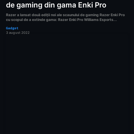
de gaming din gama Enki Pro
Razer a lansat două ediții noi ale scaunului de gaming Razer Enki Pro
cu scopul de a extinde gama: Razer Enki Pro Williams Esports...
Gadget
3 august 2022