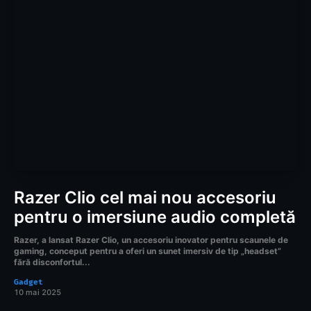
Razer Clio cel mai nou accesoriu
pentru o imersiune audio completă
Razer, a lansat Razer Clio, un accesoriu inovator pentru scaunele de
gaming, conceput pentru a oferi un sunet imersiv de tip „headset”
fără disconfortul...
Gadget
10 mai 2025