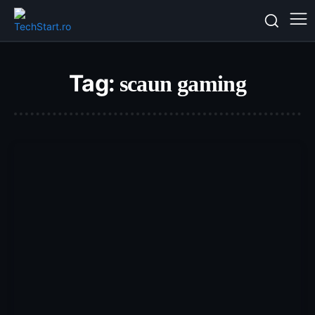
Tag:
scaun gaming