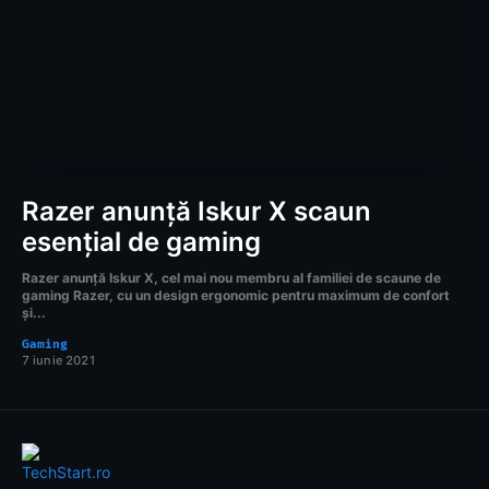
Razer anunță Iskur X scaun
esențial de gaming
Razer anunță Iskur X, cel mai nou membru al familiei de scaune de
gaming Razer, cu un design ergonomic pentru maximum de confort
și...
Gaming
7 iunie 2021