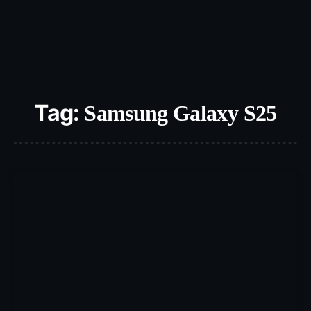
Tag:
Samsung Galaxy S25