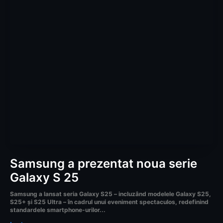
Samsung a prezentat noua serie
Galaxy S 25
Samsung a lansat seria Galaxy S25 – incluzând modelele Galaxy S25,
S25+ și S25 Ultra – în cadrul unui eveniment spectaculos, redefinind
standardele smartphone-urilor...