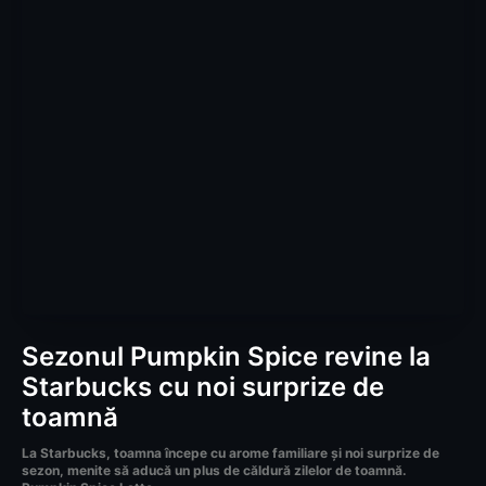
Sezonul Pumpkin Spice revine la
Starbucks cu noi surprize de
toamnă
La Starbucks, toamna începe cu arome familiare și noi surprize de
sezon, menite să aducă un plus de căldură zilelor de toamnă.