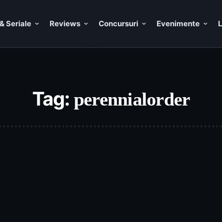
& Seriale
Reviews
Concursuri
Evenimente
L
Tag:
perennialorder