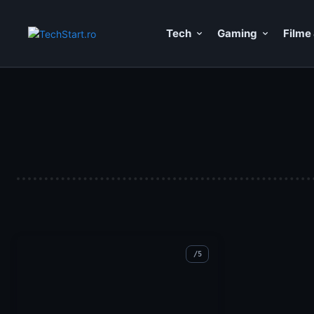
Tech
Gaming
Filme 