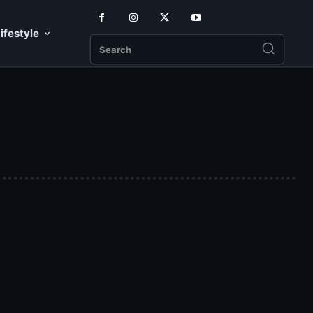
ifestyle
Search