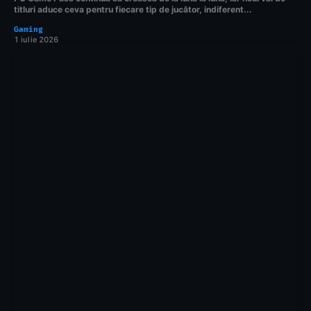
titluri aduce ceva pentru fiecare tip de jucător, indiferent...
Gaming
1 iulie 2026