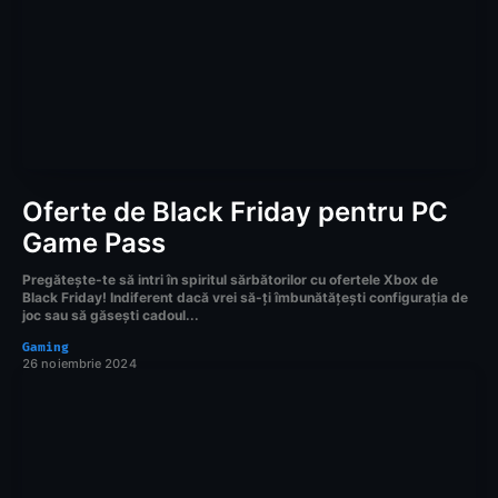
Oferte de Black Friday pentru PC
Game Pass
Pregătește-te să intri în spiritul sărbătorilor cu ofertele Xbox de
Black Friday! Indiferent dacă vrei să-ți îmbunătățești configurația de
joc sau să găsești cadoul...
Gaming
26 noiembrie 2024