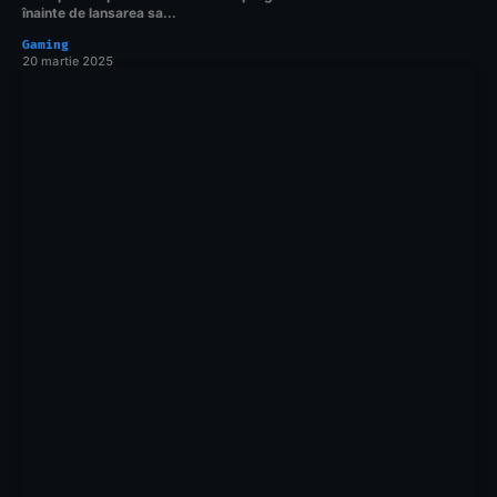
înainte de lansarea sa...
Gaming
20 martie 2025