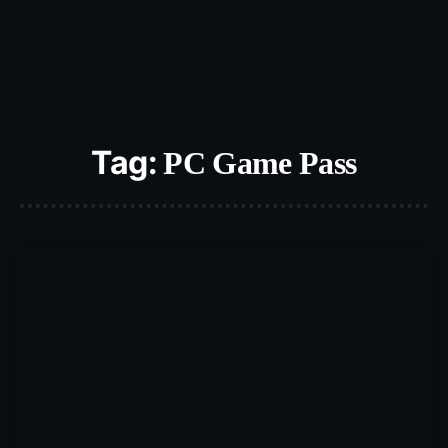
Tag:
PC Game Pass