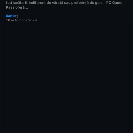
toți jucătorii, indiferent de vărstă sau preferință de gen. PC Game
Pass oferă...
Gaming
10 octombrie 2024