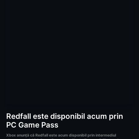
Redfall este disponibil acum prin
PC Game Pass
Xbox anunță că Redfall este acum disponibil prin intermediul