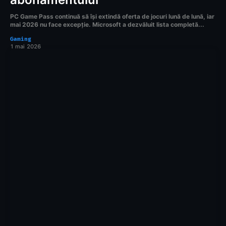
PC Game Pass continuă să își extindă oferta de jocuri lună de lună, iar
mai 2026 nu face excepție. Microsoft a dezvăluit lista completă...
Gaming
1 mai 2026