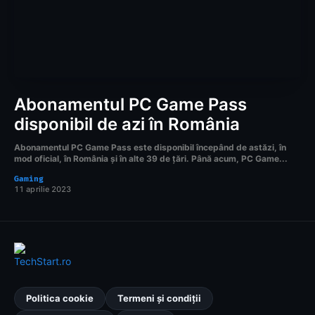
Abonamentul PC Game Pass
disponibil de azi în România
Abonamentul PC Game Pass este disponibil începând de astăzi, în
mod oficial, în România și în alte 39 de țări. Până acum, PC Game...
Gaming
11 aprilie 2023
Politica cookie
Termeni și condiții