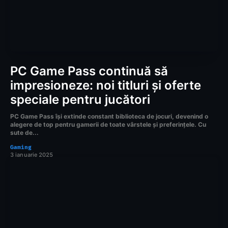
PC Game Pass continuă să
impresioneze: noi titluri și oferte
speciale pentru jucători
PC Game Pass își extinde constant biblioteca de jocuri, devenind o
alegere de top pentru gamerii de toate vârstele și preferințele. Cu
sute de...
Gaming
3 ianuarie 2025