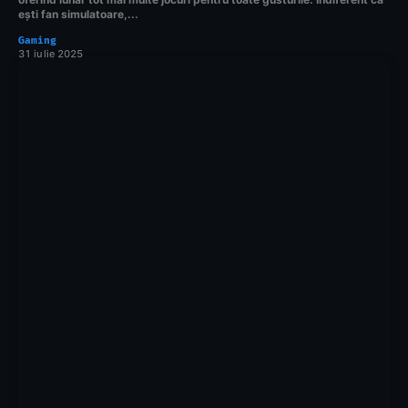
ești fan simulatoare,...
Gaming
31 iulie 2025