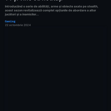
Introducând o serie de abilități, arme și obiecte axate pe stealth,
acest sezon revitalizează complet opțiunile de abordare a altor
jucători și a inamicilor...
Gaming
22 octombrie 2024