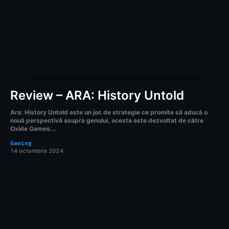
Review – ARA: History Untold
Ara: History Untold este un joc de strategie ce promite să aducă o
nouă perspectivă asupra genului, acesta este dezvoltat de către
Oxide Games...
Gaming
14 octombrie 2024