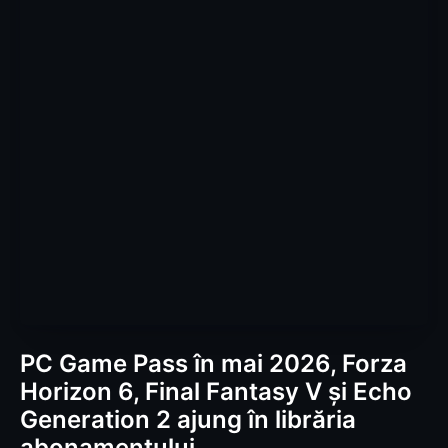
PC Game Pass în mai 2026, Forza
Horizon 6, Final Fantasy V și Echo
Generation 2 ajung în librăria
abonamentului