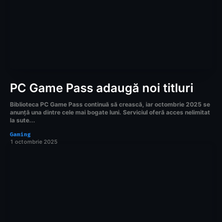
PC Game Pass adaugă noi titluri
Biblioteca PC Game Pass continuă să crească, iar octombrie 2025 se
anunță una dintre cele mai bogate luni. Serviciul oferă acces nelimitat
la sute...
Gaming
1 octombrie 2025