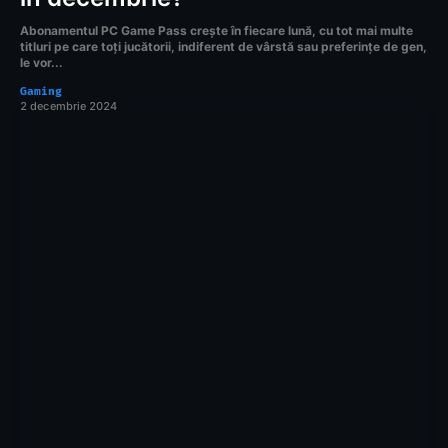
Abonamentul PC Game Pass crește în fiecare lună, cu tot mai multe
titluri pe care toți jucătorii, indiferent de vârstă sau preferințe de gen,
le vor...
Gaming
2 decembrie 2024