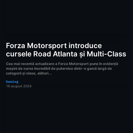
Forza Motorsport introduce
cursele Road Atlanta și Multi-Class
Cea mai recentă actualizare a Forza Motorsport pune în evidență
mașini de curse incredibil de puternice dintr-o gamă largă de
categorii și clase, alături...
Gaming
16 august 2024